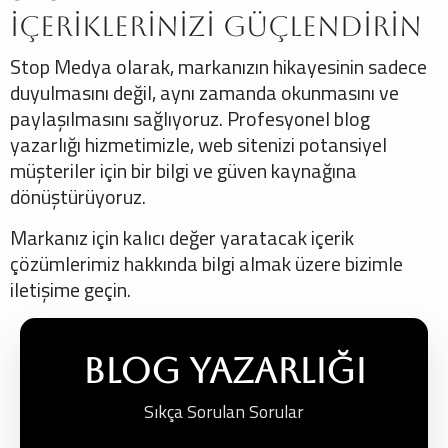
İçeriklerinizi Güçlendirin
Stop Medya olarak, markanızın hikayesinin sadece
duyulmasını değil, aynı zamanda okunmasını ve
paylaşılmasını sağlıyoruz. Profesyonel blog
yazarlığı hizmetimizle, web sitenizi potansiyel
müşteriler için bir bilgi ve güven kaynağına
dönüştürüyoruz.
Markanız için kalıcı değer yaratacak içerik
çözümlerimiz hakkında bilgi almak üzere bizimle
iletişime geçin.
Blog Yazarlığı
Sıkça Sorulan Sorular