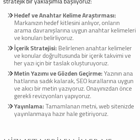
stratejik bir yaklaşımla başlıyoruz:
Hedef ve Anahtar Kelime Araştırması:
Markanızın hedef kitlesini anlıyor, onların
arama davranışlarına uygun anahtar kelimeleri
ve konuları belirliyoruz.
İçerik Stratejisi:
Belirlenen anahtar kelimeler
ve konular doğrultusunda bir içerik takvimi ve
her yazı için bir taslak oluşturuyoruz.
Metin Yazımı ve Gözden Geçirme:
Yazının ana
hatlarına sadık kalarak, SEO kurallarına uygun
ve akıcı bir metin yazıyoruz. Onayınızdan önce
gerekli revizyonları yapıyoruz.
Yayınlama:
Tamamlanan metni, web sitenizde
yayınlanmaya hazır hale getiriyoruz.