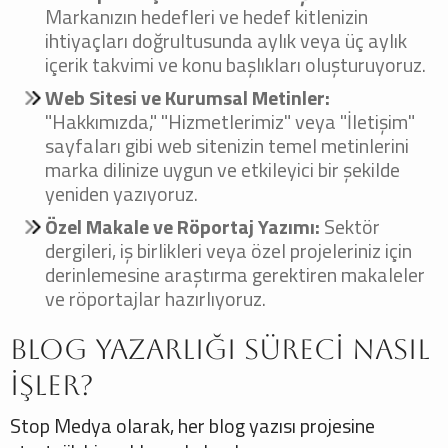
Markanızın hedefleri ve hedef kitlenizin
ihtiyaçları doğrultusunda aylık veya üç aylık
içerik takvimi ve konu başlıkları oluşturuyoruz.
Web Sitesi ve Kurumsal Metinler:
"Hakkımızda," "Hizmetlerimiz" veya "İletişim"
sayfaları gibi web sitenizin temel metinlerini
marka dilinize uygun ve etkileyici bir şekilde
yeniden yazıyoruz.
Özel Makale ve Röportaj Yazımı:
Sektör
dergileri, iş birlikleri veya özel projeleriniz için
derinlemesine araştırma gerektiren makaleler
ve röportajlar hazırlıyoruz.
Blog Yazarlığı Süreci Nasıl
İşler?
Stop Medya olarak, her blog yazısı projesine