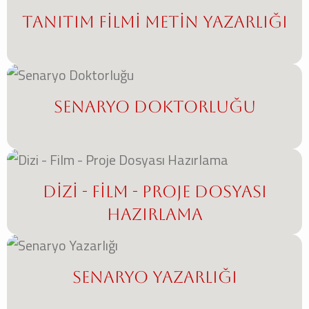
Tanıtım Filmi Metin Yazarlığı
Senaryo Doktorluğu
Dizi - Film - Proje Dosyası
Hazırlama
Senaryo Yazarlığı