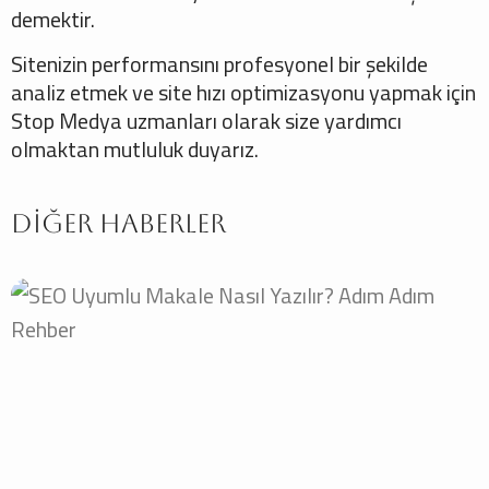
demektir.
Sitenizin performansını profesyonel bir şekilde
analiz etmek ve site hızı optimizasyonu yapmak için
Stop Medya uzmanları olarak size yardımcı
olmaktan mutluluk duyarız.
Diğer Haberler