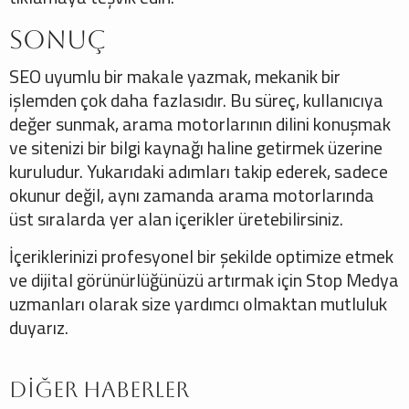
Sonuç
SEO uyumlu bir makale yazmak, mekanik bir
işlemden çok daha fazlasıdır. Bu süreç, kullanıcıya
değer sunmak, arama motorlarının dilini konuşmak
ve sitenizi bir bilgi kaynağı haline getirmek üzerine
kuruludur. Yukarıdaki adımları takip ederek, sadece
okunur değil, aynı zamanda arama motorlarında
üst sıralarda yer alan içerikler üretebilirsiniz.
İçeriklerinizi profesyonel bir şekilde optimize etmek
ve dijital görünürlüğünüzü artırmak için Stop Medya
uzmanları olarak size yardımcı olmaktan mutluluk
duyarız.
Diğer Haberler