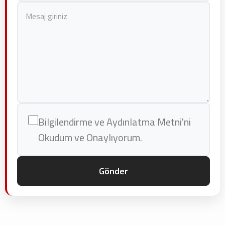
Bilgilendirme ve Aydınlatma Metni'ni
Okudum ve Onaylıyorum.