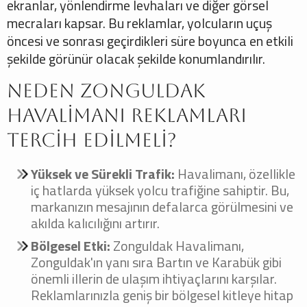
ekranlar, yönlendirme levhaları ve diğer görsel
mecraları kapsar. Bu reklamlar, yolcuların uçuş
öncesi ve sonrası geçirdikleri süre boyunca en etkili
şekilde görünür olacak şekilde konumlandırılır.
Neden Zonguldak
Havalimanı Reklamları
Tercih Edilmeli?
Yüksek ve Sürekli Trafik:
Havalimanı, özellikle
iç hatlarda yüksek yolcu trafiğine sahiptir. Bu,
markanızın mesajının defalarca görülmesini ve
akılda kalıcılığını artırır.
Bölgesel Etki:
Zonguldak Havalimanı,
Zonguldak'ın yanı sıra Bartın ve Karabük gibi
önemli illerin de ulaşım ihtiyaçlarını karşılar.
Reklamlarınızla geniş bir bölgesel kitleye hitap