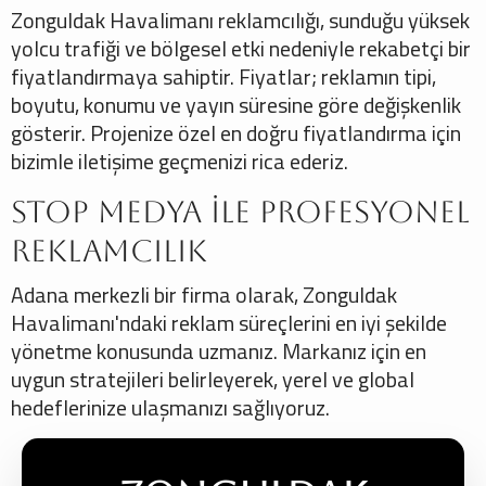
Zonguldak Havalimanı reklamcılığı, sunduğu yüksek
yolcu trafiği ve bölgesel etki nedeniyle rekabetçi bir
fiyatlandırmaya sahiptir. Fiyatlar; reklamın tipi,
boyutu, konumu ve yayın süresine göre değişkenlik
gösterir. Projenize özel en doğru fiyatlandırma için
bizimle iletişime geçmenizi rica ederiz.
Stop Medya ile Profesyonel
Reklamcılık
Adana merkezli bir firma olarak, Zonguldak
Havalimanı'ndaki reklam süreçlerini en iyi şekilde
yönetme konusunda uzmanız. Markanız için en
uygun stratejileri belirleyerek, yerel ve global
hedeflerinize ulaşmanızı sağlıyoruz.