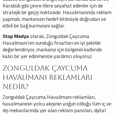
Karabük gibi çevre illere seyahat edenler için de
stratejik bir geçiş noktasıdır. Havalimanında reklam
yapmak, markanızın hedef kitlesiyle doğrudan ve
etkili bir bağ kurmasını sağlar.
Stop Medya
olarak, Zonguldak Çaycuma
Havalimanı'nın sunduğu fırsatları en iyi şekilde
değerlendiriyor, markanız için bölgenin kalbinde
kalıcı bir yer edinmenize yardımcı oluyoruz.
Zonguldak Çaycuma
Havalimanı Reklamları
Nedir?
Zonguldak Çaycuma Havalimanı reklamları,
havalimanının yolcu akışının yoğun olduğu tüm iç ve
dış mekanlarında yer alan reklam panoları, dijital