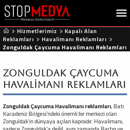
Hizmetlerimiz
Kapalı Alan
Reklamları
Havalimanı Reklamları
Zonguldak Çaycuma Havalimanı Reklamları
Zonguldak Çaycuma
Havalimanı Reklamları
Zonguldak Çaycuma Havalimanı reklamları
, Batı
Karadeniz Bölgesi'ndeki önemli bir merkezi olan
Zonguldak'ın dünyaya açılan kapısıdır. Havalimanı,
sadece Zonguldak'a değil, aynı zamanda Bartın ve