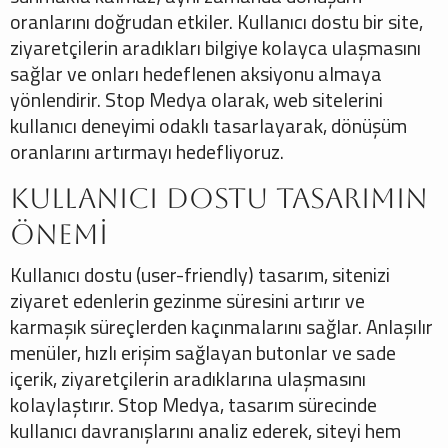
oranlarını doğrudan etkiler. Kullanıcı dostu bir site,
ziyaretçilerin aradıkları bilgiye kolayca ulaşmasını
sağlar ve onları hedeflenen aksiyonu almaya
yönlendirir. Stop Medya olarak, web sitelerini
kullanıcı deneyimi odaklı tasarlayarak, dönüşüm
oranlarını artırmayı hedefliyoruz.
Kullanıcı Dostu Tasarımın
Önemi
Kullanıcı dostu (user-friendly) tasarım, sitenizi
ziyaret edenlerin gezinme süresini artırır ve
karmaşık süreçlerden kaçınmalarını sağlar. Anlaşılır
menüler, hızlı erişim sağlayan butonlar ve sade
içerik, ziyaretçilerin aradıklarına ulaşmasını
kolaylaştırır. Stop Medya, tasarım sürecinde
kullanıcı davranışlarını analiz ederek, siteyi hem