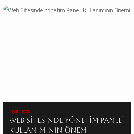
11 SEP 2025
Web Sitesinde Yönetim Paneli
Kullanımının Önemi