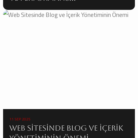
Optimizasyonu
11 SEP 2025
Web Sitesinde Blog ve İçerik