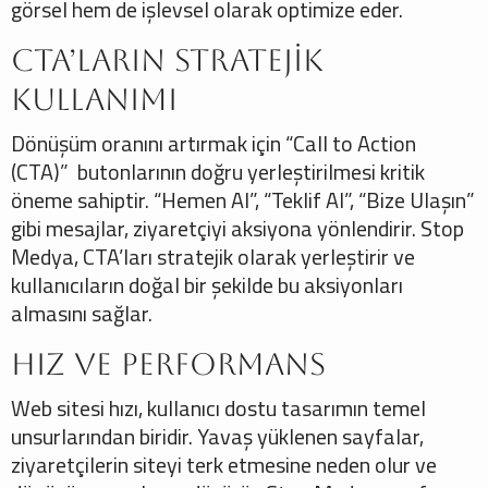
görsel hem de işlevsel olarak optimize eder.
CTA’ların Stratejik
Kullanımı
Dönüşüm oranını artırmak için “Call to Action
(CTA)” butonlarının doğru yerleştirilmesi kritik
öneme sahiptir. “Hemen Al”, “Teklif Al”, “Bize Ulaşın”
gibi mesajlar, ziyaretçiyi aksiyona yönlendirir. Stop
Medya, CTA’ları stratejik olarak yerleştirir ve
kullanıcıların doğal bir şekilde bu aksiyonları
almasını sağlar.
Hız ve Performans
Web sitesi hızı, kullanıcı dostu tasarımın temel
unsurlarından biridir. Yavaş yüklenen sayfalar,
ziyaretçilerin siteyi terk etmesine neden olur ve