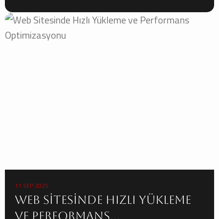
11 SEP 2025
Web Sitesinde Hızlı Yükleme
ve Performans