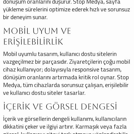
dönüşüm oranlarını düşürür. Stop Medya, sayfa
yükleme sürelerini optimize ederek hızlı ve sorunsuz
bir deneyim sunar.
Mobil Uyum ve
Erişilebilirlik
Mobil uyumlu tasarım, kullanıcı dostu sitelerin
vazgeçilmez bir parçasıdır. Ziyaretçilerin çoğu mobil
cihaz kullanıyor; dolayısıyla responsive tasarım,
dönüşüm oranlarını artırmada kritik rol oynar. Stop
Medya, tüm cihazlarda sorunsuz çalışan, erişilebilir
ve kullanıcı dostu siteler tasarlar.
İçerik ve Görsel Dengesi
İçerik ve görsellerin dengeli kullanımı, kullanıcıların
dikkatini çeker ve ilgiyi artırır. Karmaşık veya fazla