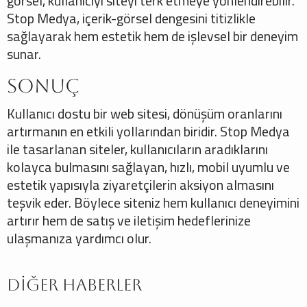
görsel, kullanıcıyı siteyi terk etmeye yönlendirebilir.
Stop Medya, içerik-görsel dengesini titizlikle
sağlayarak hem estetik hem de işlevsel bir deneyim
sunar.
Sonuç
Kullanıcı dostu bir web sitesi, dönüşüm oranlarını
artırmanın en etkili yollarından biridir. Stop Medya
ile tasarlanan siteler, kullanıcıların aradıklarını
kolayca bulmasını sağlayan, hızlı, mobil uyumlu ve
estetik yapısıyla ziyaretçilerin aksiyon almasını
teşvik eder. Böylece siteniz hem kullanıcı deneyimini
artırır hem de satış ve iletişim hedeflerinize
ulaşmanıza yardımcı olur.
Diğer Haberler