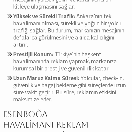
kitleye ulaşmasını sağlar.
Yüksek ve Sürekli Trafik:
Ankara'nın tek
havalimanı olması, sürekli ve yoğun bir yolcu
trafiği sağlar. Bu durum, markanızın mesajının
defalarca görülmesini ve akılda kalıcılığını
artırır.
Prestijli Konum:
Türkiye'nin başkent
havalimanında reklam yapmak, markanıza
kurumsal bir prestij ve güvenilirlik katar.
Uzun Maruz Kalma Süresi:
Yolcular, check-in,
güvenlik ve bagaj bekleme gibi süreçlerde uzun
süre vakit geçirir. Bu süre, reklamın etkisini
maksimize eder.
Esenboğa
Havalimanı Reklam