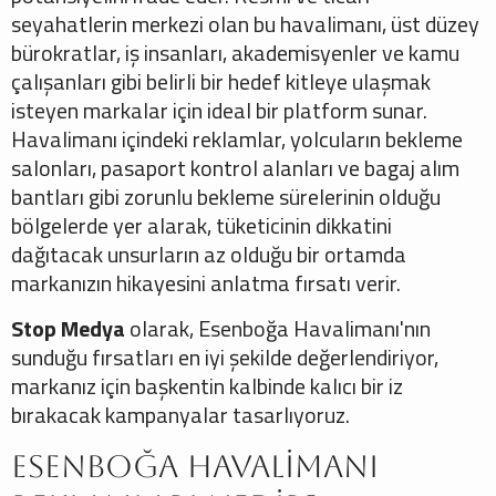
seyahatlerin merkezi olan bu havalimanı, üst düzey
bürokratlar, iş insanları, akademisyenler ve kamu
çalışanları gibi belirli bir hedef kitleye ulaşmak
isteyen markalar için ideal bir platform sunar.
Havalimanı içindeki reklamlar, yolcuların bekleme
salonları, pasaport kontrol alanları ve bagaj alım
bantları gibi zorunlu bekleme sürelerinin olduğu
bölgelerde yer alarak, tüketicinin dikkatini
dağıtacak unsurların az olduğu bir ortamda
markanızın hikayesini anlatma fırsatı verir.
Stop Medya
olarak, Esenboğa Havalimanı'nın
sunduğu fırsatları en iyi şekilde değerlendiriyor,
markanız için başkentin kalbinde kalıcı bir iz
bırakacak kampanyalar tasarlıyoruz.
Esenboğa Havalimanı