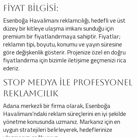
Fiyat Bilgisi:
Esenboğa Havalimanı reklamcılığı, hedefli ve üst
düzey bir kitleye ulaşma imkanı sunduğu için
premium bir fiyatlandırmaya sahiptir. Fiyatlar;
reklamın tipi, boyutu, konumu ve yayın süresine
göre değişkenlik gösterir. Projenize özel en doğru
fiyatlandırma için bizimle iletişime geçmenizi rica
ederiz.
Stop Medya ile Profesyonel
Reklamcılık
Adana merkezli bir firma olarak, Esenboğa
Havalimanı'ndaki reklam süreçlerini en iyi şekilde
yönetme konusunda uzmanız. Markanız için en
uygun stratejileri belirleyerek, hedeflerinize