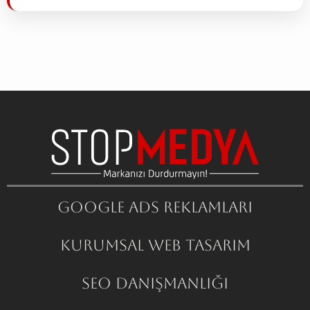
Google ADS Reklamları
Kurumsal Web Tasarım
SEO Danışmanlığı