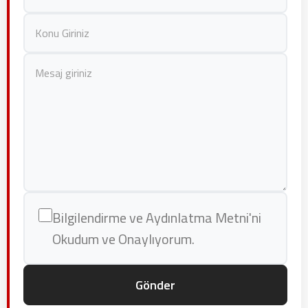
Bilgilendirme ve Aydınlatma Metni'ni
Okudum ve Onaylıyorum.