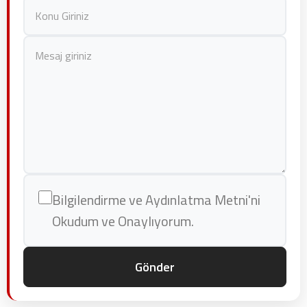
Bilgilendirme ve Aydınlatma Metni'ni
Okudum ve Onaylıyorum.