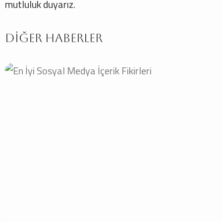
mutluluk duyarız.
Diğer Haberler