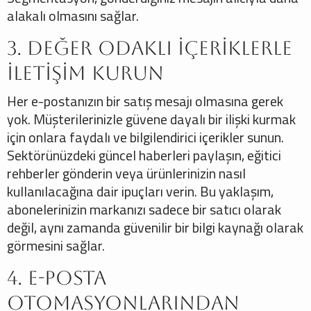
alakalı olmasını sağlar.
3. Değer Odaklı İçeriklerle
İletişim Kurun
Her e-postanızın bir satış mesajı olmasına gerek
yok. Müşterilerinizle güvene dayalı bir ilişki kurmak
için onlara faydalı ve bilgilendirici içerikler sunun.
Sektörünüzdeki güncel haberleri paylaşın, eğitici
rehberler gönderin veya ürünlerinizin nasıl
kullanılacağına dair ipuçları verin. Bu yaklaşım,
abonelerinizin markanızı sadece bir satıcı olarak
değil, aynı zamanda güvenilir bir bilgi kaynağı olarak
görmesini sağlar.
4. E-posta
Otomasyonlarından