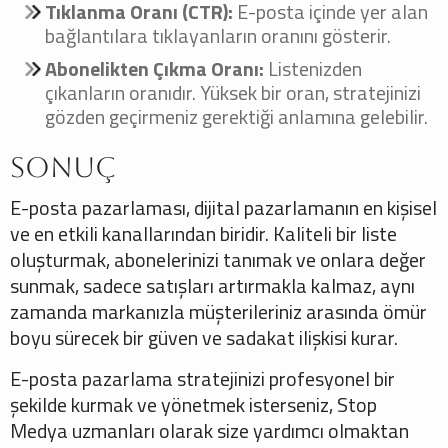
Tıklanma Oranı (CTR):
E-posta içinde yer alan
bağlantılara tıklayanların oranını gösterir.
Abonelikten Çıkma Oranı:
Listenizden
çıkanların oranıdır. Yüksek bir oran, stratejinizi
gözden geçirmeniz gerektiği anlamına gelebilir.
Sonuç
E-posta pazarlaması, dijital pazarlamanın en kişisel
ve en etkili kanallarından biridir. Kaliteli bir liste
oluşturmak, abonelerinizi tanımak ve onlara değer
sunmak, sadece satışları artırmakla kalmaz, aynı
zamanda markanızla müşterileriniz arasında ömür
boyu sürecek bir güven ve sadakat ilişkisi kurar.
E-posta pazarlama stratejinizi profesyonel bir
şekilde kurmak ve yönetmek isterseniz, Stop
Medya uzmanları olarak size yardımcı olmaktan