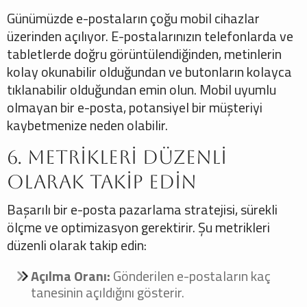
Günümüzde e-postaların çoğu mobil cihazlar
üzerinden açılıyor. E-postalarınızın telefonlarda ve
tabletlerde doğru görüntülendiğinden, metinlerin
kolay okunabilir olduğundan ve butonların kolayca
tıklanabilir olduğundan emin olun. Mobil uyumlu
olmayan bir e-posta, potansiyel bir müşteriyi
kaybetmenize neden olabilir.
6. Metrikleri Düzenli
Olarak Takip Edin
Başarılı bir e-posta pazarlama stratejisi, sürekli
ölçme ve optimizasyon gerektirir. Şu metrikleri
düzenli olarak takip edin:
Açılma Oranı:
Gönderilen e-postaların kaç
tanesinin açıldığını gösterir.