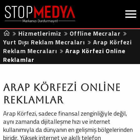
Hizmetlerimiz
Offline Mecralar
Yurt Dışı Reklam Mecraları
Arap Körfezi
Reklam Mecraları
Arap Körfezi Online
Reklamlar
Arap Körfezi Online
Reklamlar
Arap Körfezi, sadece finansal zenginliğiyle değil,
aynı zamanda dijitalleşme hızı ve internet
kullanımıyla da dünyanın en gelişmiş bölgelerinden
biridir. Yüksek internet ve akıllı telefon