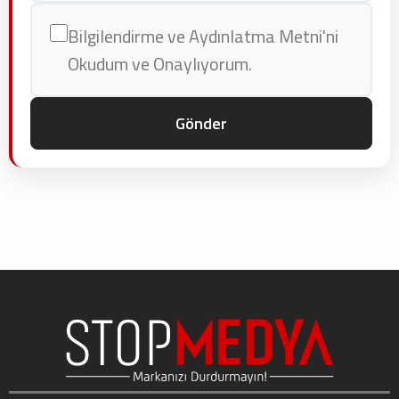
Bilgilendirme ve Aydınlatma Metni'ni
Okudum ve Onaylıyorum.